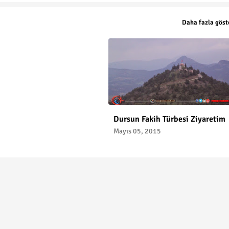
Daha fazla göst
Dursun Fakih Türbesi Ziyaretim
Mayıs 05, 2015