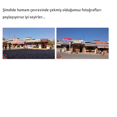
Şimdide hamam çevresinde çekmiş olduğumuz fotoğrafları
paylaşıyoruz iyi seyirler...