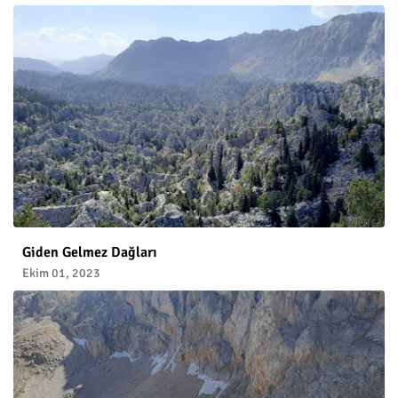
Giden Gelmez Dağları
Ekim 01, 2023