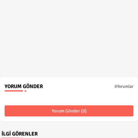
YORUM GÖNDER
0Yorumlar
Yorum Gönder (0)
İLGI GÖRENLER