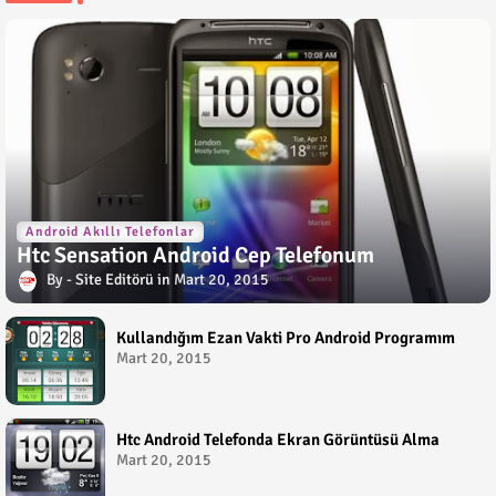
Android Akıllı Telefonlar
Htc Sensation Android Cep Telefonum
Site Editörü
Mart 20, 2015
Kullandığım Ezan Vakti Pro Android Programım
Mart 20, 2015
Htc Android Telefonda Ekran Görüntüsü Alma
Mart 20, 2015