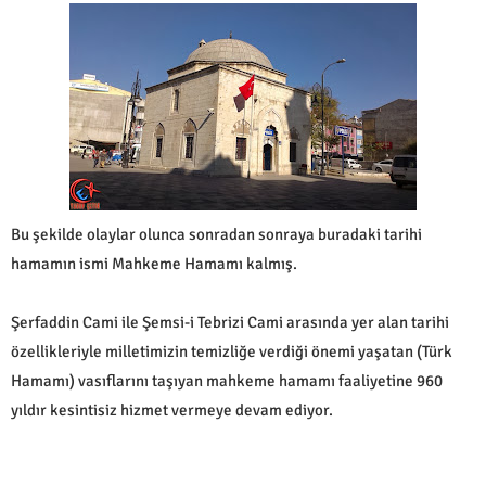
Bu şekilde olaylar olunca sonradan sonraya buradaki tarihi
hamamın ismi Mahkeme Hamamı kalmış.
Şerfaddin Cami ile Şemsi-i Tebrizi Cami arasında yer alan tarihi
özellikleriyle milletimizin temizliğe verdiği önemi yaşatan (Türk
Hamamı) vasıflarını taşıyan mahkeme hamamı faaliyetine 960
yıldır kesintisiz hizmet vermeye devam ediyor.