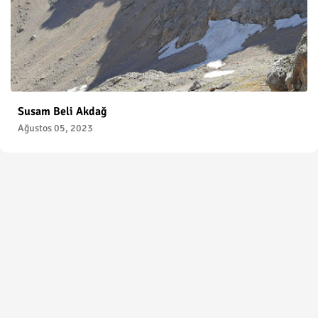
Susam Beli Akdağ
Ağustos 05, 2023