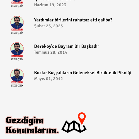
Haziran 19, 2023
​Yardımlar birilerini rahatsız etti galiba?
Şubat 26, 2023
Dereköy'de Bayram Bir Başkadır
Temmuz 28, 2014
Bozkır Kuşçalıların Geleneksel Birliktelik Pikniği
Mayıs 01, 2012