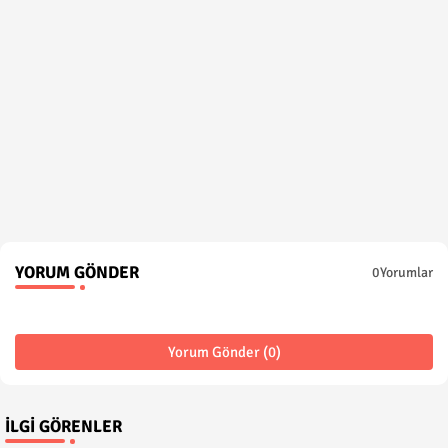
YORUM GÖNDER
0Yorumlar
Yorum Gönder (0)
İLGI GÖRENLER