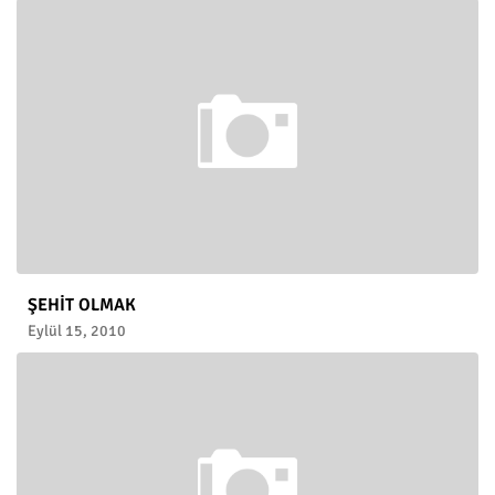
ŞEHİT OLMAK
Eylül 15, 2010