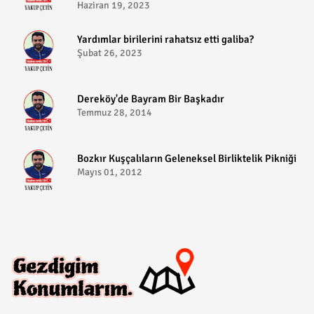
Haziran 19, 2023
​Yardımlar birilerini rahatsız etti galiba?
Şubat 26, 2023
Dereköy'de Bayram Bir Başkadır
Temmuz 28, 2014
Bozkır Kuşçalıların Geleneksel Birliktelik Pikniği
Mayıs 01, 2012