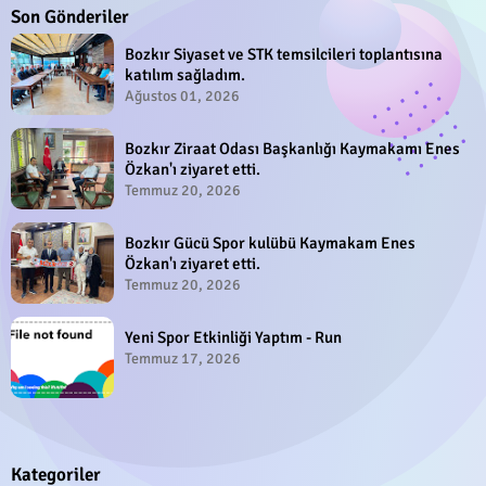
Son Gönderiler
Bozkır Siyaset ve STK temsilcileri toplantısına
katılım sağladım.
Ağustos 01, 2026
Bozkır Ziraat Odası Başkanlığı Kaymakamı Enes
Özkan'ı ziyaret etti.
Temmuz 20, 2026
Bozkır Gücü Spor kulübü Kaymakam Enes
Özkan'ı ziyaret etti.
Temmuz 20, 2026
Yeni Spor Etkinliği Yaptım - Run
Temmuz 17, 2026
Kategoriler