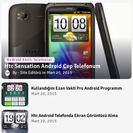
Android Akıllı Telefonlar
Htc Sensation Android Cep Telefonum
Site Editörü
Mart 20, 2015
Kullandığım Ezan Vakti Pro Android Programım
Mart 20, 2015
Htc Android Telefonda Ekran Görüntüsü Alma
Mart 20, 2015