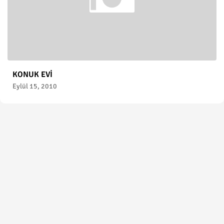
KONUK EVİ
Eylül 15, 2010