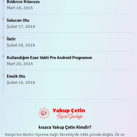
Bıldırcın Kılavuzu
Mart 18, 2015
Solucan Otu
Şubat 17, 2016
İletir
Şubat 18, 2016
Kullandığım Ezan Vakti Pro Android Programım
Mart 20, 2015
Emzik Otu
Şubat 16, 2016
kısaca Yakup Çetin Kimdir?
Konya'nın Bozkır ilçesine bağlı Dereköy'de 1984 yılında doğdu. İlk ve