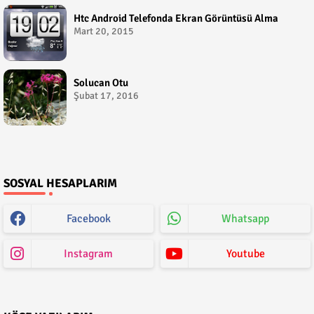
Htc Android Telefonda Ekran Görüntüsü Alma
Mart 20, 2015
Solucan Otu
Şubat 17, 2016
SOSYAL HESAPLARIM
Facebook
Whatsapp
Instagram
Youtube