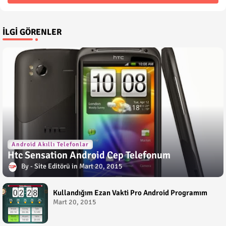
İLGI GÖRENLER
Android Akıllı Telefonlar
Htc Sensation Android Cep Telefonum
Site Editörü
Mart 20, 2015
Kullandığım Ezan Vakti Pro Android Programım
Mart 20, 2015