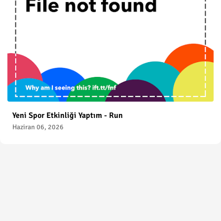
Yeni Spor Etkinliği Yaptım - Run
Haziran 06, 2026