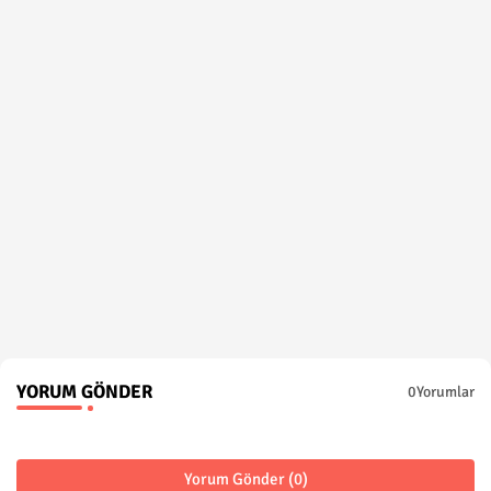
YORUM GÖNDER
0Yorumlar
Yorum Gönder (0)