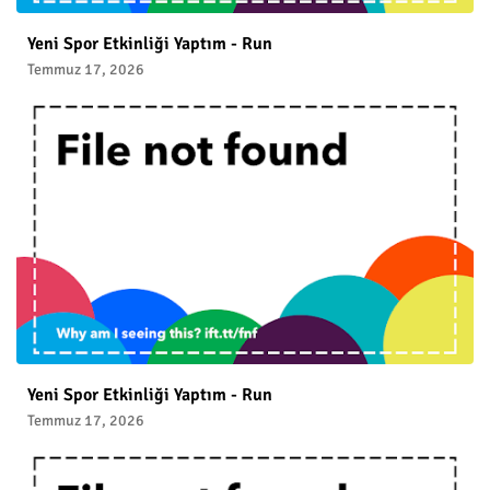
Yeni Spor Etkinliği Yaptım - Run
Temmuz 17, 2026
Yeni Spor Etkinliği Yaptım - Run
Temmuz 17, 2026