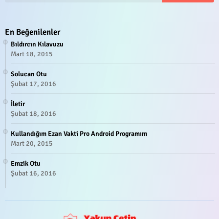
En Beğenilenler
Bıldırcın Kılavuzu
Mart 18, 2015
Solucan Otu
Şubat 17, 2016
İletir
Şubat 18, 2016
Kullandığım Ezan Vakti Pro Android Programım
Mart 20, 2015
Emzik Otu
Şubat 16, 2016