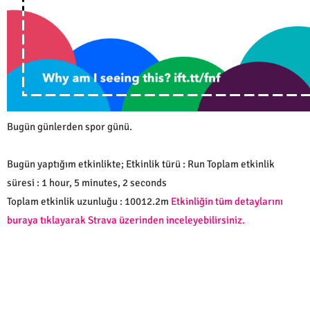
Bugün günlerden spor günü.
Bugün yaptığım etkinlikte; Etkinlik türü : Run Toplam etkinlik
süresi : 1 hour, 5 minutes, 2 seconds
Toplam etkinlik uzunluğu : 10012.2m
Etkinliğin tüm detaylarını
buraya tıklayarak Strava üzerinden inceleyebilirsiniz.