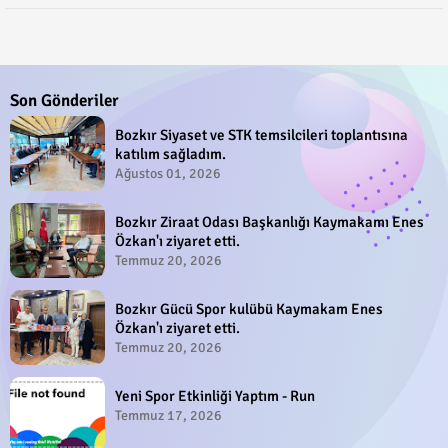
Son Gönderiler
Bozkır Siyaset ve STK temsilcileri toplantısına
katılım sağladım.
Ağustos 01, 2026
Bozkır Ziraat Odası Başkanlığı Kaymakamı Enes
Özkan'ı ziyaret etti.
Temmuz 20, 2026
Bozkır Gücü Spor kulübü Kaymakam Enes
Özkan'ı ziyaret etti.
Temmuz 20, 2026
Yeni Spor Etkinliği Yaptım - Run
Temmuz 17, 2026