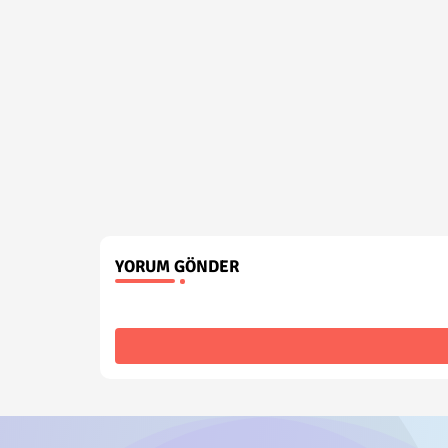
YORUM GÖNDER