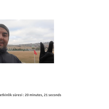
 etkinlik süresi : 20 minutes, 21 seconds