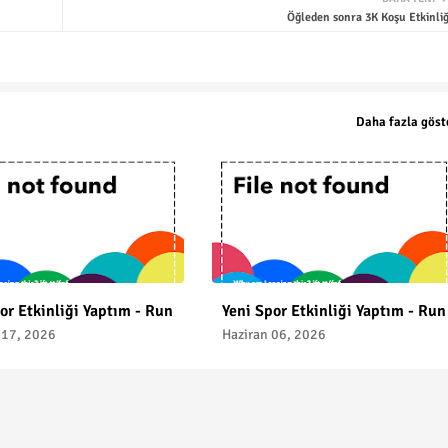
Öğleden sonra 3K Koşu Etkinliğ
Daha fazla göst
or Etkinliği Yaptım - Run
Yeni Spor Etkinliği Yaptım - Run
17, 2026
Haziran 06, 2026