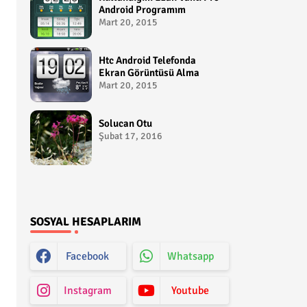
Android Programım
Mart 20, 2015
Htc Android Telefonda
Ekran Görüntüsü Alma
Mart 20, 2015
Solucan Otu
Şubat 17, 2016
SOSYAL HESAPLARIM
Facebook
Whatsapp
Instagram
Youtube