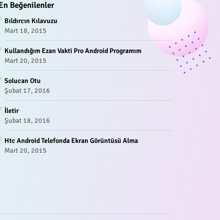
En Beğenilenler
Bıldırcın Kılavuzu
Mart 18, 2015
Kullandığım Ezan Vakti Pro Android Programım
Mart 20, 2015
Solucan Otu
Şubat 17, 2016
İletir
Şubat 18, 2016
Htc Android Telefonda Ekran Görüntüsü Alma
Mart 20, 2015