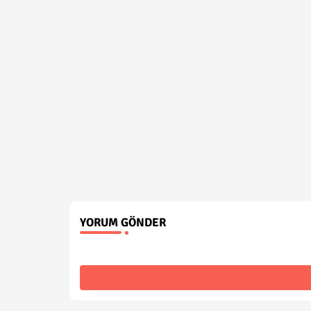
YORUM GÖNDER