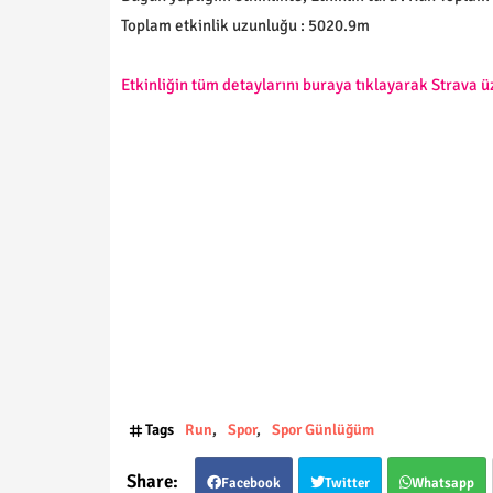
Toplam etkinlik uzunluğu : 5020.9m
Etkinliğin tüm detaylarını buraya tıklayarak Strava ü
Tags
Run
Spor
Spor Günlüğüm
Facebook
Twitter
Whatsapp