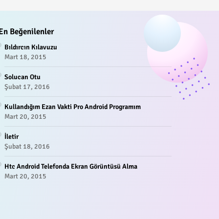
En Beğenilenler
Bıldırcın Kılavuzu
Mart 18, 2015
Solucan Otu
Şubat 17, 2016
Kullandığım Ezan Vakti Pro Android Programım
Mart 20, 2015
İletir
Şubat 18, 2016
Htc Android Telefonda Ekran Görüntüsü Alma
Mart 20, 2015