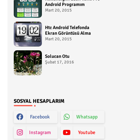
Android Programım
Mart 20, 2015
Htc Android Telefonda
Ekran Görüntüsü Alma
Mart 20, 2015
Solucan Otu
Şubat 17, 2016
SOSYAL HESAPLARIM
Facebook
Whatsapp
Instagram
Youtube