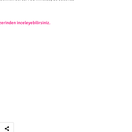
zerinden inceleyebilirsiniz.