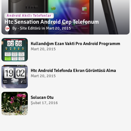
Android Akıllı Telefonlar
Htc Sensation Android Cep Telefonum
Site Editörü
Mart 20, 2015
Kullandığım Ezan Vakti Pro Android Programım
Mart 20, 2015
Htc Android Telefonda Ekran Görüntüsü Alma
Mart 20, 2015
Solucan Otu
Şubat 17, 2016