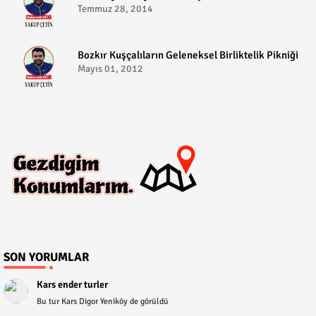
Temmuz 28, 2014
Bozkır Kuşçalıların Geleneksel Birliktelik Pikniği
Mayıs 01, 2012
SON YORUMLAR
Kars ender turler
Bu tur Kars Digor Yeniköy de görüldü