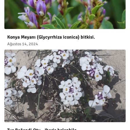
Konya Meyanı (Glycyrrhiza iconica) bitkisi.
Ağustos 14, 2024