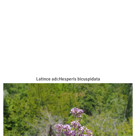
Latince adı:Hesperis bicuspidata