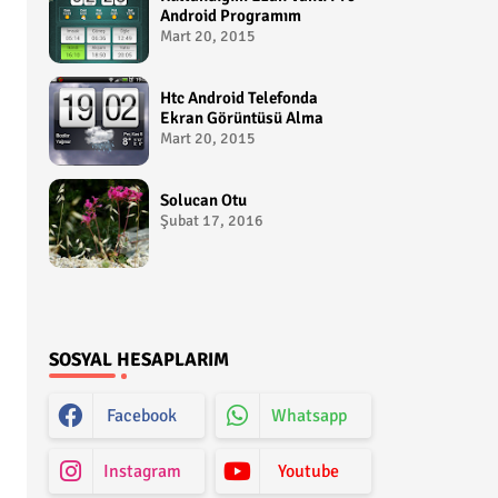
Android Programım
Mart 20, 2015
Htc Android Telefonda
Ekran Görüntüsü Alma
Mart 20, 2015
Solucan Otu
Şubat 17, 2016
SOSYAL HESAPLARIM
Facebook
Whatsapp
Instagram
Youtube