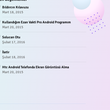
Bıldırcın Kılavuzu
Mart 18, 2015
Kullandığım Ezan Vakti Pro Android Programım
Mart 20, 2015
Solucan Otu
Şubat 17, 2016
İletir
Şubat 18, 2016
Htc Android Telefonda Ekran Görüntüsü Alma
Mart 20, 2015