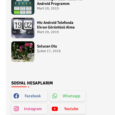
Android Programım
Mart 20, 2015
Htc Android Telefonda
Ekran Görüntüsü Alma
Mart 20, 2015
Solucan Otu
Şubat 17, 2016
SOSYAL HESAPLARIM
Facebook
Whatsapp
Instagram
Youtube