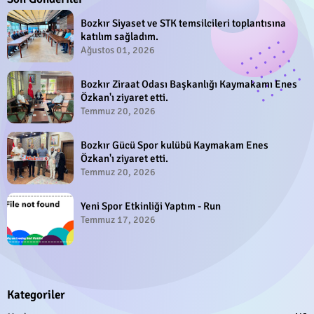
Bozkır Siyaset ve STK temsilcileri toplantısına
katılım sağladım.
Ağustos 01, 2026
Bozkır Ziraat Odası Başkanlığı Kaymakamı Enes
Özkan'ı ziyaret etti.
Temmuz 20, 2026
Bozkır Gücü Spor kulübü Kaymakam Enes
Özkan'ı ziyaret etti.
Temmuz 20, 2026
Yeni Spor Etkinliği Yaptım - Run
Temmuz 17, 2026
Kategoriler