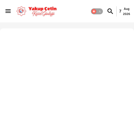
Aug
7
2026