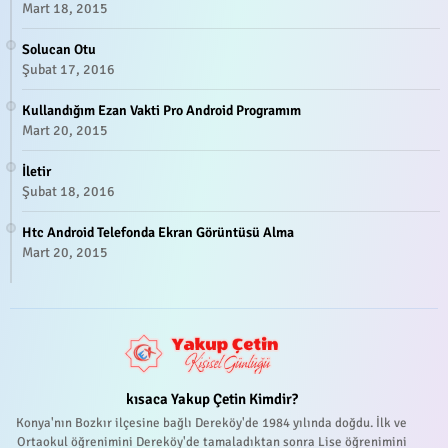
Mart 18, 2015
Solucan Otu
Şubat 17, 2016
Kullandığım Ezan Vakti Pro Android Programım
Mart 20, 2015
İletir
Şubat 18, 2016
Htc Android Telefonda Ekran Görüntüsü Alma
Mart 20, 2015
kısaca Yakup Çetin Kimdir?
Konya'nın Bozkır ilçesine bağlı Dereköy'de 1984 yılında doğdu. İlk ve
Ortaokul öğrenimini Dereköy'de tamaladıktan sonra Lise öğrenimini