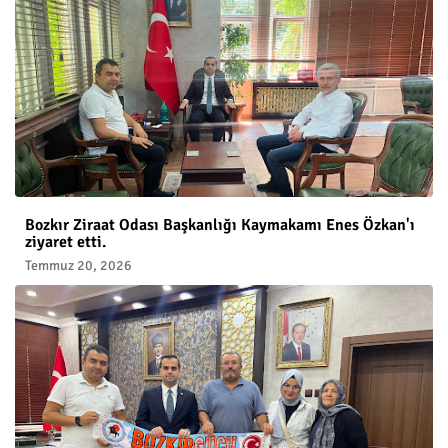
Bozkır Ziraat Odası Başkanlığı Kaymakamı Enes Özkan'ı
ziyaret etti.
Temmuz 20, 2026