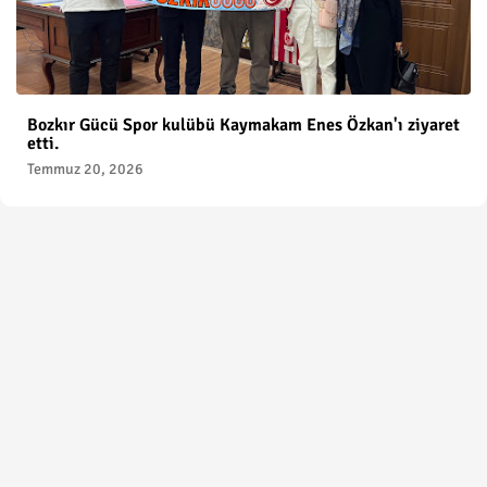
Bozkır Gücü Spor kulübü Kaymakam Enes Özkan'ı ziyaret
etti.
Temmuz 20, 2026