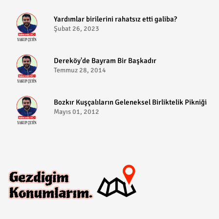
​Yardımlar birilerini rahatsız etti galiba?
Şubat 26, 2023
Dereköy'de Bayram Bir Başkadır
Temmuz 28, 2014
Bozkır Kuşçalıların Geleneksel Birliktelik Pikniği
Mayıs 01, 2012