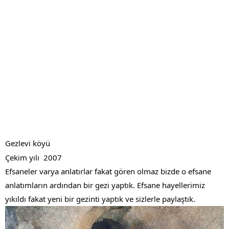
Gezlevi köyü 
Çekim yılı  2007
Efsaneler varya anlatırlar fakat gören olmaz bizde o efsane 
anlatımların ardından bir gezi yaptık. Efsane hayellerimiz 
yıkıldı fakat yeni bir gezinti yaptık ve sizlerle paylaştık.