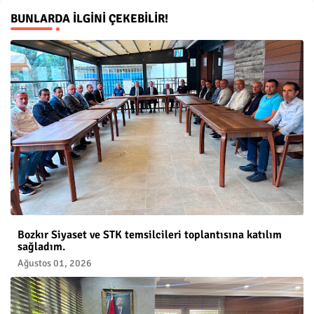
BUNLARDA İLGINI ÇEKEBILIR!
Bozkır Siyaset ve STK temsilcileri toplantısına katılım
sağladım.
Ağustos 01, 2026