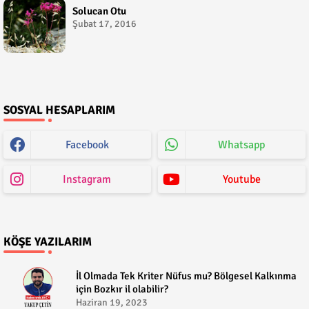
Solucan Otu
Şubat 17, 2016
SOSYAL HESAPLARIM
Facebook
Whatsapp
Instagram
Youtube
KÖŞE YAZILARIM
​İl Olmada Tek Kriter Nüfus mu? Bölgesel Kalkınma
için Bozkır il olabilir?
Haziran 19, 2023