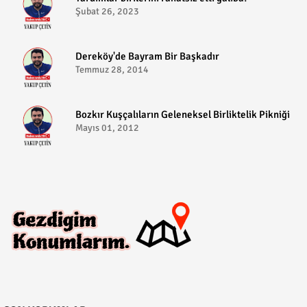
Şubat 26, 2023
Dereköy'de Bayram Bir Başkadır
Temmuz 28, 2014
Bozkır Kuşçalıların Geleneksel Birliktelik Pikniği
Mayıs 01, 2012