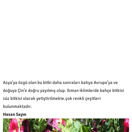
Asya’ya özgü olan bu bitki daha sonraları batıya Avrupa’ya ve
doğuya Çin’e doğru yayılmış olup. Ilıman iklimlerde bahçe bitkisi
süz bitkisi olarak yetiştirilmekte.çok renkli çeşitleri
bulunmaktadır.
Hasan Sayın