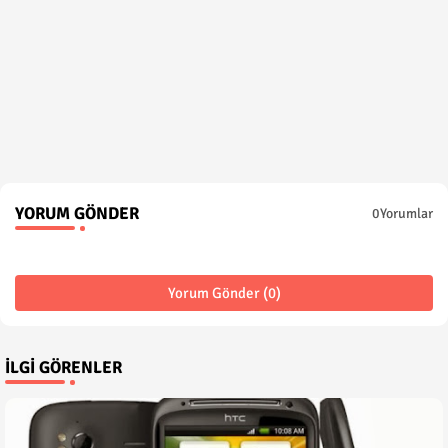
YORUM GÖNDER
0Yorumlar
Yorum Gönder (0)
İLGI GÖRENLER