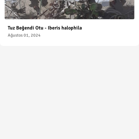
Tuz Beğendi Otu - Iberis halophila
Ağustos 01, 2024