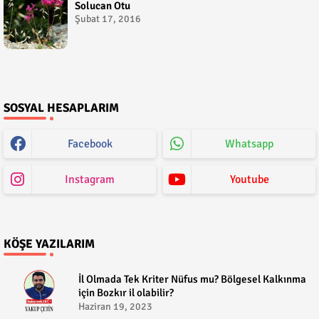
Solucan Otu
Şubat 17, 2016
SOSYAL HESAPLARIM
Facebook
Whatsapp
Instagram
Youtube
KÖŞE YAZILARIM
​İl Olmada Tek Kriter Nüfus mu? Bölgesel Kalkınma
için Bozkır il olabilir?
Haziran 19, 2023