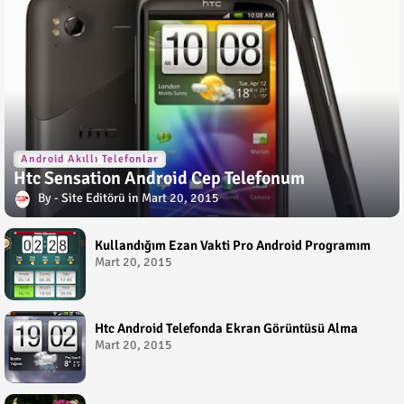
Android Akıllı Telefonlar
Htc Sensation Android Cep Telefonum
Site Editörü
Mart 20, 2015
Kullandığım Ezan Vakti Pro Android Programım
Mart 20, 2015
Htc Android Telefonda Ekran Görüntüsü Alma
Mart 20, 2015