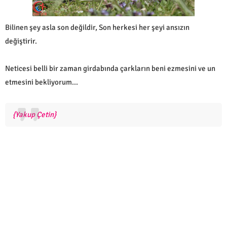
Bilinen şey asla son değildir, Son herkesi her şeyi ansızın
değiştirir.
Neticesi belli bir zaman girdabında çarkların beni ezmesini ve un
etmesini bekliyorum...
{
Yakup Çetin}