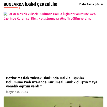
BUNLARDA İLGINI ÇEKEBILIR!
Daha fazla göster
Bozkır Meslek Yüksek Okulunda Halkla İlişkiler
Bölümüne Web üzerinde Kurumsal Kimlik oluşturmaya
yönelik eğitim verdim.
Mayıs 10, 2024