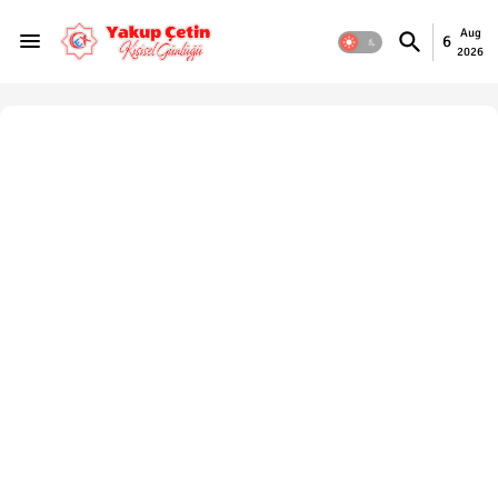
Aug
6
2026