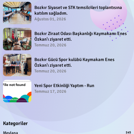
Bozkır Siyaset ve STK temsilcileri toplantısına
katılım sağladım.
Ağustos 01, 2026
Bozkır Ziraat Odası Başkanlığı Kaymakamı Enes
Özkan'ı ziyaret etti.
Temmuz 20, 2026
Bozkır Gücü Spor kulübü Kaymakam Enes
Özkan'ı ziyaret etti.
Temmuz 20, 2026
Yeni Spor Etkinliği Yaptım - Run
Temmuz 17, 2026
Kategoriler
Mevlana
145