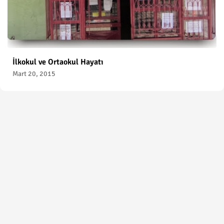
İlkokul ve Ortaokul Hayatı
Mart 20, 2015