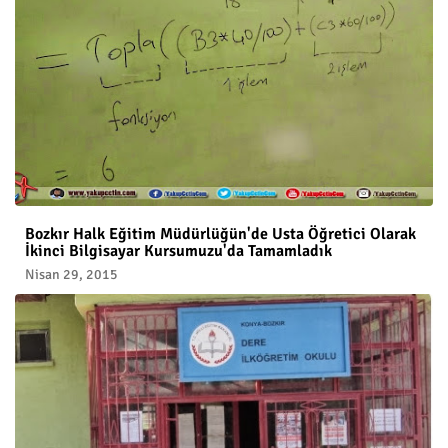
Bozkır Halk Eğitim Müdürlüğün'de Usta Öğretici Olarak
İkinci Bilgisayar Kursumuzu'da Tamamladık
Nisan 29, 2015