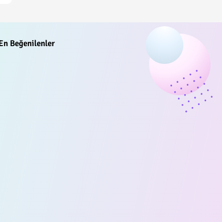
En Beğenilenler