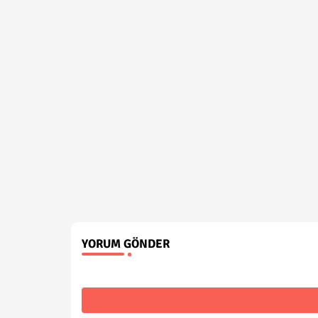
YORUM GÖNDER