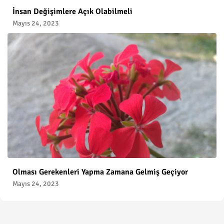
İnsan Değişimlere Açık Olabilmeli
Mayıs 24, 2023
Olması Gerekenleri Yapma Zamana Gelmiş Geçiyor
Mayıs 24, 2023