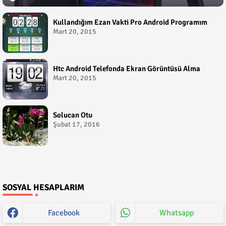
Kullandığım Ezan Vakti Pro Android Programım
Mart 20, 2015
Htc Android Telefonda Ekran Görüntüsü Alma
Mart 20, 2015
Solucan Otu
Şubat 17, 2016
SOSYAL HESAPLARIM
Facebook
Whatsapp