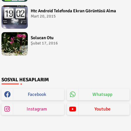
Htc Android Telefonda Ekran Görüntüsü Alma
Mart 20, 2015
Solucan Otu
Şubat 17, 2016
SOSYAL HESAPLARIM
Facebook
Whatsapp
Instagram
Youtube