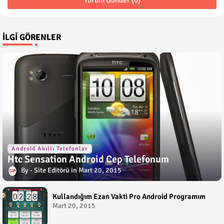
İLGI GÖRENLER
Android Akıllı Telefonlar
Htc Sensation Android Cep Telefonum
Site Editörü
Mart 20, 2015
Kullandığım Ezan Vakti Pro Android Programım
Mart 20, 2015