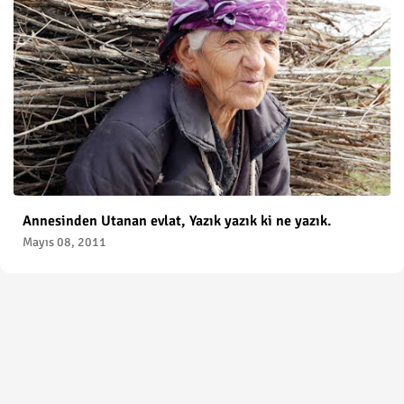
Annesinden Utanan evlat, Yazık yazık ki ne yazık.
Mayıs 08, 2011