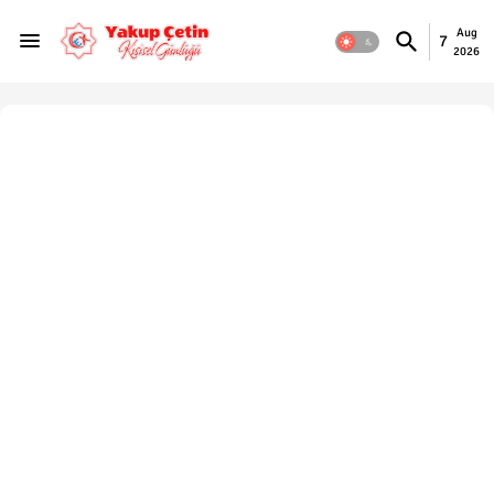
Aug
7
2026