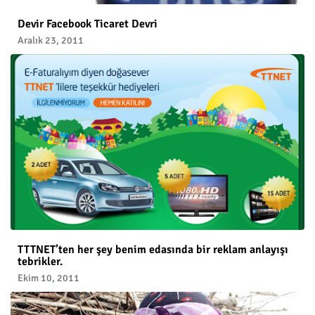
Devir Facebook Ticaret Devri
Aralık 23, 2011
TTTNET’ten her şey benim edasında bir reklam anlayışı
tebrikler.
Ekim 10, 2011