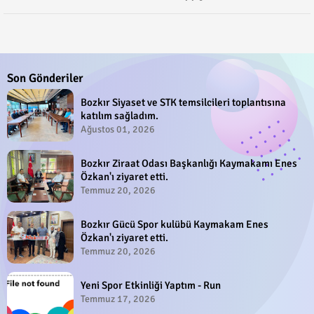
Son Gönderiler
Bozkır Siyaset ve STK temsilcileri toplantısına
katılım sağladım.
Ağustos 01, 2026
Bozkır Ziraat Odası Başkanlığı Kaymakamı Enes
Özkan'ı ziyaret etti.
Temmuz 20, 2026
Bozkır Gücü Spor kulübü Kaymakam Enes
Özkan'ı ziyaret etti.
Temmuz 20, 2026
Yeni Spor Etkinliği Yaptım - Run
Temmuz 17, 2026