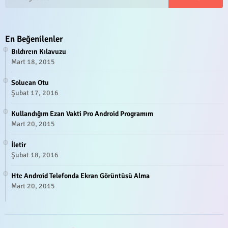
En Beğenilenler
Bıldırcın Kılavuzu
Mart 18, 2015
Solucan Otu
Şubat 17, 2016
Kullandığım Ezan Vakti Pro Android Programım
Mart 20, 2015
İletir
Şubat 18, 2016
Htc Android Telefonda Ekran Görüntüsü Alma
Mart 20, 2015