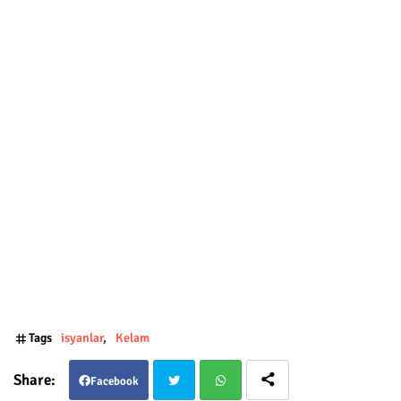
Tags
isyanlar
Kelam
Facebook