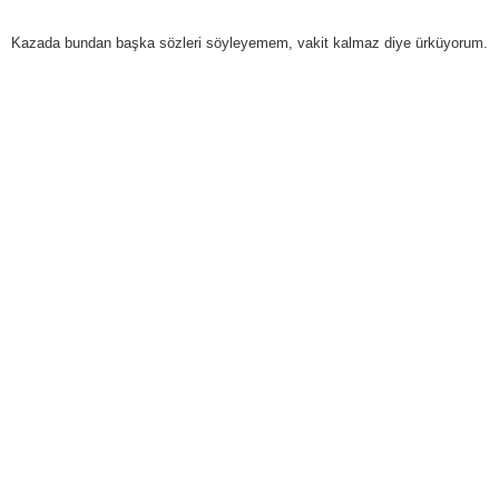
Kazada bundan başka sözleri söyleyemem, vakit kalmaz diye ürküyorum.