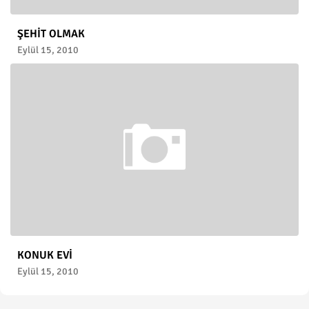
ŞEHİT OLMAK
Eylül 15, 2010
KONUK EVİ
Eylül 15, 2010