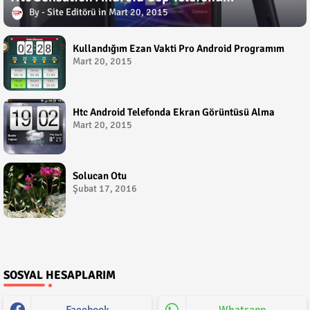
Site Editörü
Mart 20, 2015
Kullandığım Ezan Vakti Pro Android Programım
Mart 20, 2015
Htc Android Telefonda Ekran Görüntüsü Alma
Mart 20, 2015
Solucan Otu
Şubat 17, 2016
SOSYAL HESAPLARIM
Facebook
Whatsapp