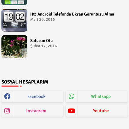
Htc Android Telefonda Ekran Görüntüsü Alma
Mart 20, 2015
Solucan Otu
Şubat 17, 2016
SOSYAL HESAPLARIM
Facebook
Whatsapp
Instagram
Youtube