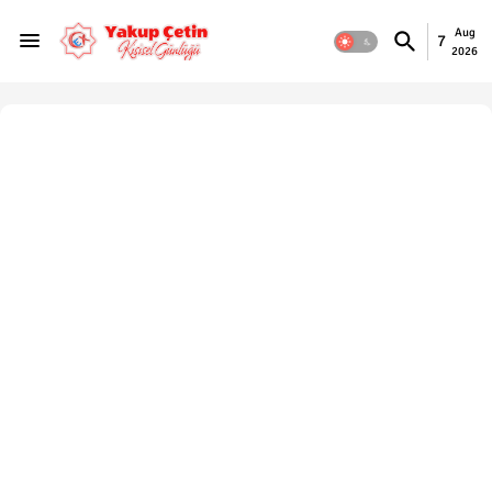
Aug
7
2026