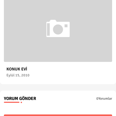
KONUK EVİ
Eylül 15, 2010
YORUM GÖNDER
0Yorumlar