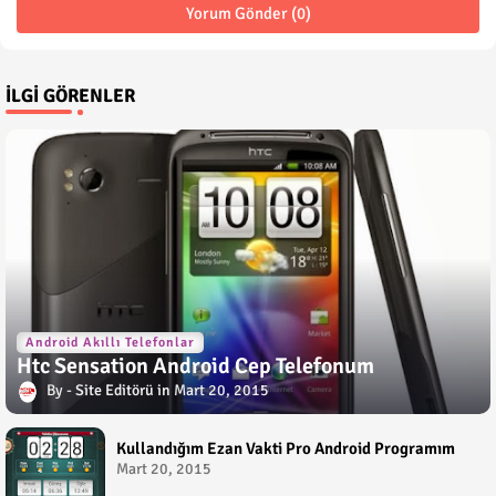
Yorum Gönder (0)
İLGI GÖRENLER
Android Akıllı Telefonlar
Htc Sensation Android Cep Telefonum
Site Editörü
Mart 20, 2015
Kullandığım Ezan Vakti Pro Android Programım
Mart 20, 2015