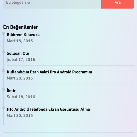
En Beğenilenler
Bıldırcın Kılavuzu
Mart 18, 2015
Solucan Otu
Şubat 17, 2016
Kullandığım Ezan Vakti Pro Android Programım
Mart 20, 2015
İletir
Şubat 18, 2016
Htc Android Telefonda Ekran Görüntüsü Alma
Mart 20, 2015