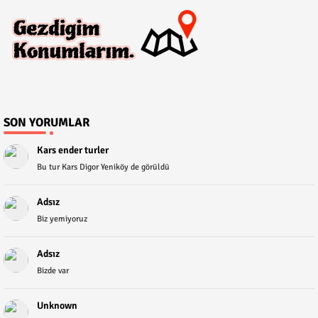
SON YORUMLAR
Kars ender turler
Bu tur Kars Digor Yeniköy de görüldü
Adsız
Biz yemiyoruz
Adsız
Bizde var
Unknown