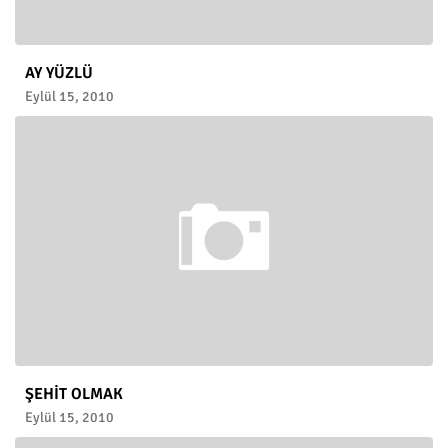
AY YÜZLÜ
Eylül 15, 2010
ŞEHİT OLMAK
Eylül 15, 2010