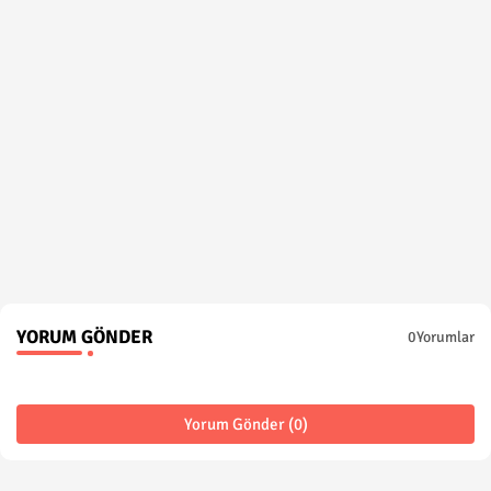
YORUM GÖNDER
0Yorumlar
Yorum Gönder (0)