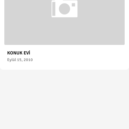
KONUK EVİ
Eylül 15, 2010