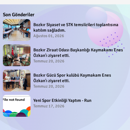
Son Gönderiler
Bozkır Siyaset ve STK temsilcileri toplantısına
katılım sağladım.
Ağustos 01, 2026
Bozkır Ziraat Odası Başkanlığı Kaymakamı Enes
Özkan'ı ziyaret etti.
Temmuz 20, 2026
Bozkır Gücü Spor kulübü Kaymakam Enes
Özkan'ı ziyaret etti.
Temmuz 20, 2026
Yeni Spor Etkinliği Yaptım - Run
Temmuz 17, 2026