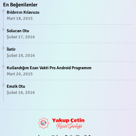
En Beğenilenler
Bıldırcın Kılavuzu
Mart 18, 2015
Solucan Otu
Şubat 17, 2016
İletir
Şubat 18, 2016
Kullandığım Ezan Vakti Pro Android Programım
Mart 20, 2015
Emzik Otu
Şubat 16, 2016