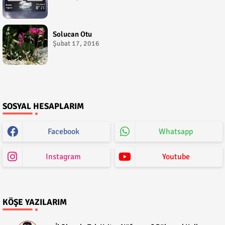
Solucan Otu
Şubat 17, 2016
SOSYAL HESAPLARIM
Facebook
Whatsapp
Instagram
Youtube
KÖŞE YAZILARIM