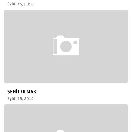
Eylül 15, 2010
ŞEHİT OLMAK
Eylül 15, 2010