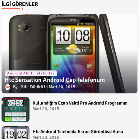
İLGI GÖRENLER
Android Akıllı Telefonlar
Htc Sensation Android Cep Telefonum
Site Editörü
Mart 20, 2015
Kullandığım Ezan Vakti Pro Android Programım
Mart 20, 2015
Htc Android Telefonda Ekran Görüntüsü Alma
Mart 20, 2015