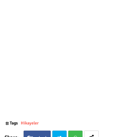
Tags
Hikayeler