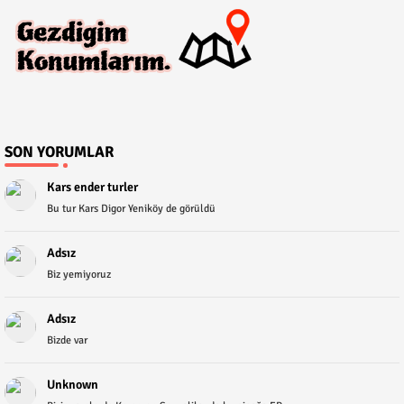
SON YORUMLAR
Kars ender turler
Bu tur Kars Digor Yeniköy de görüldü
Adsız
Biz yemiyoruz
Adsız
Bizde var
Unknown