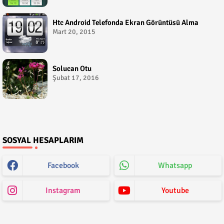
Htc Android Telefonda Ekran Görüntüsü Alma
Mart 20, 2015
Solucan Otu
Şubat 17, 2016
SOSYAL HESAPLARIM
Facebook
Whatsapp
Instagram
Youtube