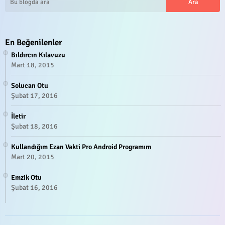
En Beğenilenler
Bıldırcın Kılavuzu
Mart 18, 2015
Solucan Otu
Şubat 17, 2016
İletir
Şubat 18, 2016
Kullandığım Ezan Vakti Pro Android Programım
Mart 20, 2015
Emzik Otu
Şubat 16, 2016