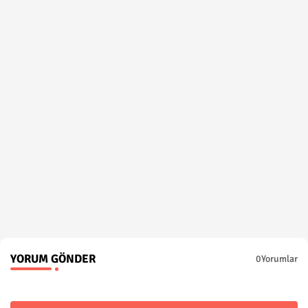
YORUM GÖNDER
0Yorumlar