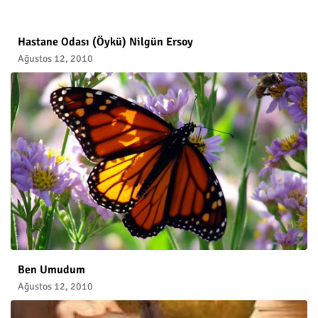
Hastane Odası (Öykü) Nilgün Ersoy
Ağustos 12, 2010
Ben Umudum
Ağustos 12, 2010