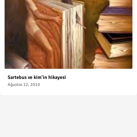
Sartebus ve kim'in hikayesi
Ağustos 12, 2010