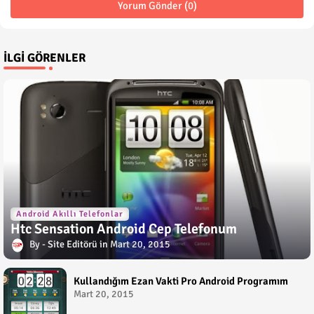
Yorum Gönder (0)
İLGI GÖRENLER
Android Akıllı Telefonlar
Htc Sensation Android Cep Telefonum
Site Editörü
Mart 20, 2015
Kullandığım Ezan Vakti Pro Android Programım
Mart 20, 2015